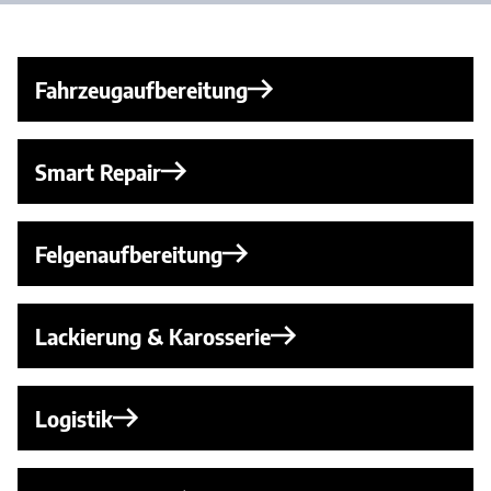
Fahrzeugaufbereitung
Smart Repair
Felgenaufbereitung
Lackierung & Karosserie
Logistik