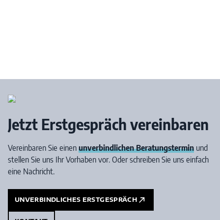
Jetzt Erstgespräch vereinbaren
Vereinbaren Sie einen
unverbindlichen Beratungstermin
und
stellen Sie uns Ihr Vorhaben vor. Oder schreiben Sie uns einfach
eine Nachricht.
UNVERBINDLICHES ERSTGESPRÄCH