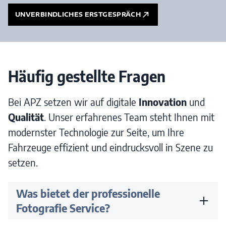
UNVERBINDLICHES ERSTGESPRÄCH
Häufig gestellte Fragen
Bei APZ setzen wir auf digitale
Innovation
und
Qualität
. Unser erfahrenes Team steht Ihnen mit
modernster Technologie zur Seite, um Ihre
Fahrzeuge effizient und eindrucksvoll in Szene zu
setzen.
Was bietet der professionelle
Fotografie Service?