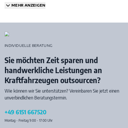
MEHR ANZEIGEN
INDIVIDUELLE BERATUNG
Sie möchten Zeit sparen und
handwerkliche Leistungen an
Kraftfahrzeugen outsourcen?
Wie können wir Sie unterstützen? Vereinbaren Sie jetzt einen
unverbindlichen Beratungstermin.
+49 6151 667520
Montag - Freitag 9:00 - 17:00 Uhr