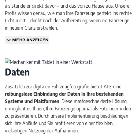
als stünde er direkt davor – und das von zu Hause aus. Unsere
Profis wissen genau, wie man Ihre Fahrzeuge perfekt ins rechte
Licht rückt – direkt nach der Aufbereitung, wenn die Fahrzeuge
in neuem Glanz erstrahlen.
MEHR ANZEIGEN
Daten
Zusätzlich zur digitalen Fahrzeugfotografie bietet APZ eine
reibungslose Einbindung der Daten in Ihre bestehenden
Systeme und Plattformen
. Diese maßgeschneiderte Lösung
ermöglicht es Ihnen, Ihre Fahrzeuge optimal als Foto oder Video
zu präsentieren. Durch unsere Implementierung beschleunigen
sich Ihre Abläufe und Sie profitieren von einer flexiblen,
vielseitigen Nutzung der Aufnahmen.