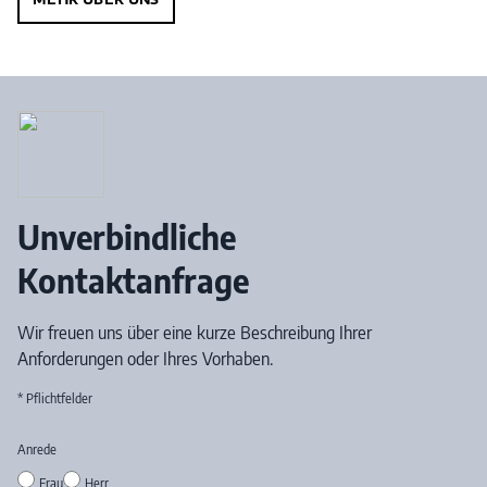
Unverbindliche
Kontaktanfrage
Wir freuen uns über eine kurze Beschreibung Ihrer
Anforderungen oder Ihres Vorhaben.
* Pflichtfelder
Anrede
Frau
Herr