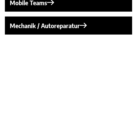
Mobile Teams
Mechanik / Autoreparatur