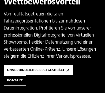
Wettbewerbsvorteil
Von realitätsgetreuen digitalen
Fahrzeugpräsentationen bis zur nahtlosen
Datenintegration. Profitieren Sie von unserer
professionellen Digitalfotografie, von virtuellen
Showrooms, flexibler Datennutzung und einer
verbesserten Online-Präsenz. Unsere Lösungen
steigern die Effizienz Ihrer Verkaufsprozesse.
UNVERBINDLICHES ERSTGESPRÄCH
KONTAKT