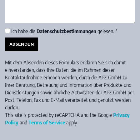
Ich habe die
Datenschutzbestimmungen
gelesen.
*
ABSENDEN
Mit dem Absenden dieses Formulars erklären Sie sich damit
einverstanden, dass Ihre Daten, die im Rahmen dieser
Kontaktaufnahme erhoben werden, durch die APZ GmbH zu
Ihrer Beratung, Betreuung und Information über Produkte und
Dienstleistungen sowie ähnliche Aktivitäten der APZ GmbH per
Post, Telefon, Fax und E-Mail verarbeitet und genutzt werden
dürfen.
This site is protected by reCAPTCHA and the Google
Privacy
Policy
and
Terms of Service
apply.