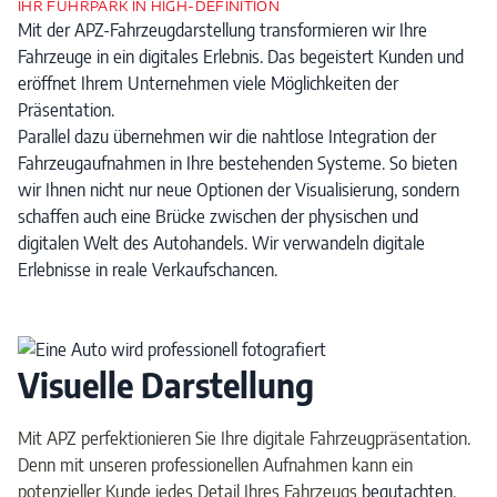
IHR FUHRPARK IN HIGH-DEFINITION
Mit der APZ-Fahrzeugdarstellung transformieren wir Ihre
Fahrzeuge in ein digitales Erlebnis. Das begeistert Kunden und
eröffnet Ihrem Unternehmen viele Möglichkeiten der
Präsentation.
Parallel dazu übernehmen wir die nahtlose Integration der
Fahrzeugaufnahmen in Ihre bestehenden Systeme. So bieten
wir Ihnen nicht nur neue Optionen der Visualisierung, sondern
schaffen auch eine Brücke zwischen der physischen und
digitalen Welt des Autohandels. Wir verwandeln digitale
Erlebnisse in reale Verkaufschancen.
Visuelle Darstellung
Mit APZ perfektionieren Sie Ihre digitale Fahrzeugpräsentation.
Denn mit unseren professionellen Aufnahmen kann ein
potenzieller Kunde jedes Detail Ihres Fahrzeugs
begutachten
,