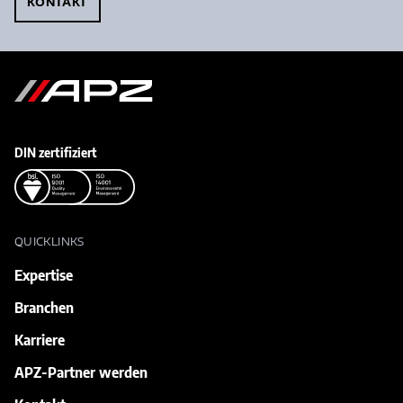
KONTAKT
Zur APZ Startseite
DIN zertifiziert
QUICKLINKS
Expertise
Branchen
Karriere
APZ-Partner werden